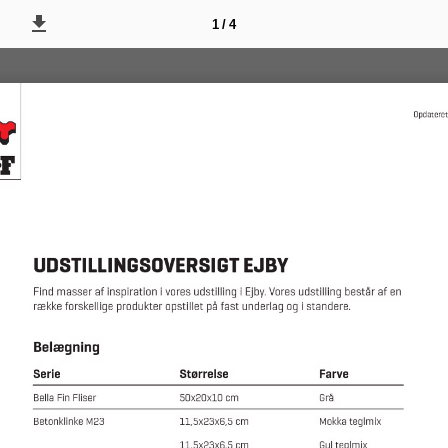
1 / 4