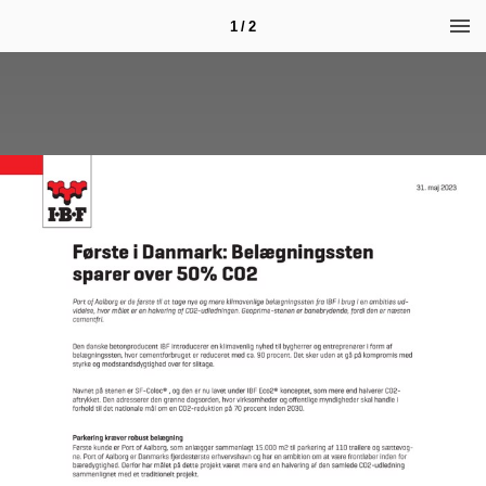
1 / 2