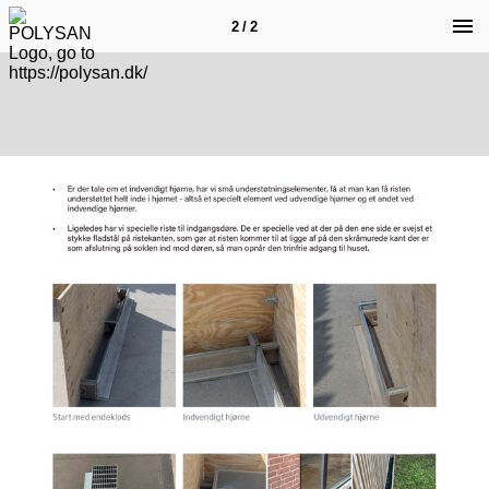
2 / 2