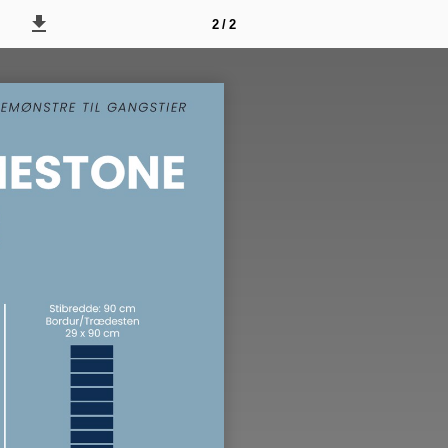
2 / 2