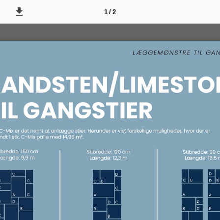
1 / 2