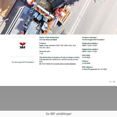
Se IBF udstillinger