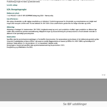
Se IBF udstillinger