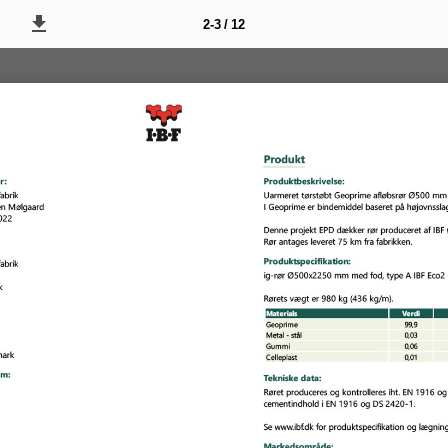
2-3 / 12