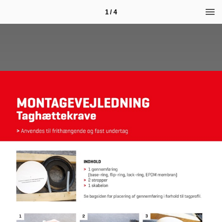
1 / 4