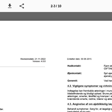
2-3 / 10