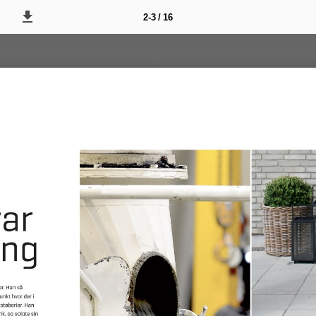
2-3 / 16